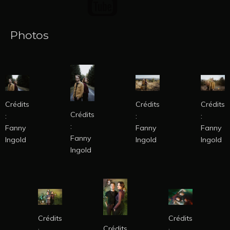
Photos
Crédits
Crédits
Crédits
Crédits
:
:
:
:
Fanny
Fanny
Fanny
Fanny
Ingold
Ingold
Ingold
Ingold
Crédits
Crédits
Crédits